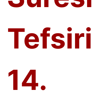
Tefsiri
14.