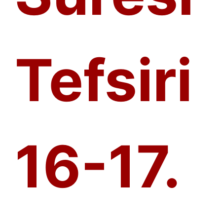
Tefsiri
16-17.