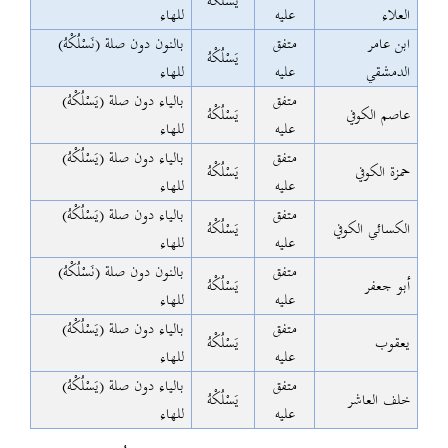
يَسْلُكْهُ
العلاء
عليه
للهاء
ابن عامر
متفق
(نَسْلُكْهُ) بالنون دون صلة
يَسْلُكْهُ
الدمشقي
عليه
للهاء
متفق
(يَسْلُكْهُ) بالياء دون صلة
عاصم الكوفي
يَسْلُكْهُ
عليه
للهاء
متفق
(يَسْلُكْهُ) بالياء دون صلة
حمزة الكوفي
يَسْلُكْهُ
عليه
للهاء
متفق
(يَسْلُكْهُ) بالياء دون صلة
الكسائي الكوفي
يَسْلُكْهُ
عليه
للهاء
متفق
(نَسْلُكْهُ) بالنون دون صلة
أبو جعفر
يَسْلُكْهُ
عليه
للهاء
متفق
(يَسْلُكْهُ) بالياء دون صلة
يعقوب
يَسْلُكْهُ
عليه
للهاء
متفق
(يَسْلُكْهُ) بالياء دون صلة
خلف العاشر
يَسْلُكْهُ
عليه
للهاء