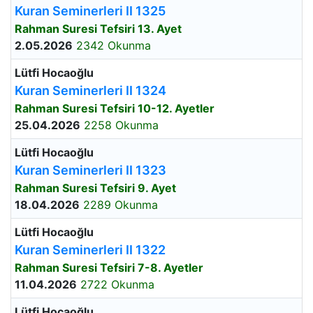
Kuran Seminerleri II 1325
Rahman Suresi Tefsiri 13. Ayet
2.05.2026
2342 Okunma
Lütfi Hocaoğlu
Kuran Seminerleri II 1324
Rahman Suresi Tefsiri 10-12. Ayetler
25.04.2026
2258 Okunma
Lütfi Hocaoğlu
Kuran Seminerleri II 1323
Rahman Suresi Tefsiri 9. Ayet
18.04.2026
2289 Okunma
Lütfi Hocaoğlu
Kuran Seminerleri II 1322
Rahman Suresi Tefsiri 7-8. Ayetler
11.04.2026
2722 Okunma
Lütfi Hocaoğlu