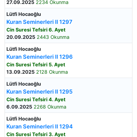
27.09.2025
2234 Okunma
Lütfi Hocaoğlu
Kuran Seminerleri II 1297
Cin Suresi Tefsiri 6. Ayet
20.09.2025
2443 Okunma
Lütfi Hocaoğlu
Kuran Seminerleri II 1296
Cin Suresi Tefsiri 5. Ayet
13.09.2025
2128 Okunma
Lütfi Hocaoğlu
Kuran Seminerleri II 1295
Cin Suresi Tefsiri 4. Ayet
6.09.2025
2268 Okunma
Lütfi Hocaoğlu
Kuran Seminerleri II 1294
Cin Suresi Tefsiri 3. Ayet