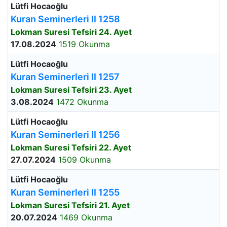
Lütfi Hocaoğlu
Kuran Seminerleri II 1258
Lokman Suresi Tefsiri 24. Ayet
17.08.2024
1519 Okunma
Lütfi Hocaoğlu
Kuran Seminerleri II 1257
Lokman Suresi Tefsiri 23. Ayet
3.08.2024
1472 Okunma
Lütfi Hocaoğlu
Kuran Seminerleri II 1256
Lokman Suresi Tefsiri 22. Ayet
27.07.2024
1509 Okunma
Lütfi Hocaoğlu
Kuran Seminerleri II 1255
Lokman Suresi Tefsiri 21. Ayet
20.07.2024
1469 Okunma