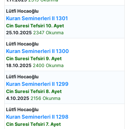
Lütfi Hocaoğlu
Kuran Seminerleri II 1301
Cin Suresi Tefsiri 10. Ayet
25.10.2025
2347 Okunma
Lütfi Hocaoğlu
Kuran Seminerleri II 1300
Cin Suresi Tefsiri 9. Ayet
18.10.2025
2400 Okunma
Lütfi Hocaoğlu
Kuran Seminerleri II 1299
Cin Suresi Tefsiri 8. Ayet
4.10.2025
2156 Okunma
Lütfi Hocaoğlu
Kuran Seminerleri II 1298
Cin Suresi Tefsiri 7. Ayet