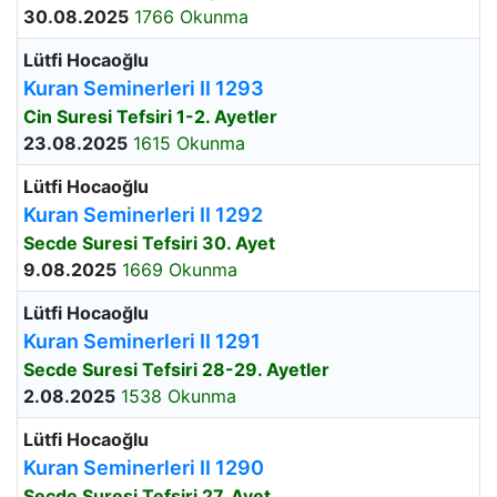
30.08.2025
1766 Okunma
Lütfi Hocaoğlu
Kuran Seminerleri II 1293
Cin Suresi Tefsiri 1-2. Ayetler
23.08.2025
1615 Okunma
Lütfi Hocaoğlu
Kuran Seminerleri II 1292
Secde Suresi Tefsiri 30. Ayet
9.08.2025
1669 Okunma
Lütfi Hocaoğlu
Kuran Seminerleri II 1291
Secde Suresi Tefsiri 28-29. Ayetler
2.08.2025
1538 Okunma
Lütfi Hocaoğlu
Kuran Seminerleri II 1290
Secde Suresi Tefsiri 27. Ayet