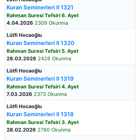
Kuran Seminerleri II 1321
Rahman Suresi Tefsiri 6. Ayet
4.04.2026
2309 Okunma
Lütfi Hocaoğlu
Kuran Seminerleri II 1320
Rahman Suresi Tefsiri 5. Ayet
28.03.2026
2428 Okunma
Lütfi Hocaoğlu
Kuran Seminerleri II 1319
Rahman Suresi Tefsiri 4. Ayet
7.03.2026
2373 Okunma
Lütfi Hocaoğlu
Kuran Seminerleri II 1318
Rahman Suresi Tefsiri 3. Ayet
28.02.2026
2780 Okunma