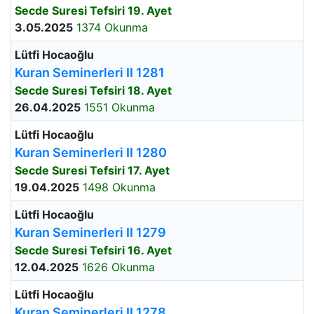
Secde Suresi Tefsiri 19. Ayet
3.05.2025
1374 Okunma
Lütfi Hocaoğlu
Kuran Seminerleri II 1281
Secde Suresi Tefsiri 18. Ayet
26.04.2025
1551 Okunma
Lütfi Hocaoğlu
Kuran Seminerleri II 1280
Secde Suresi Tefsiri 17. Ayet
19.04.2025
1498 Okunma
Lütfi Hocaoğlu
Kuran Seminerleri II 1279
Secde Suresi Tefsiri 16. Ayet
12.04.2025
1626 Okunma
Lütfi Hocaoğlu
Kuran Seminerleri II 1278