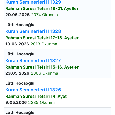
Kuran Seminerleri II 1329
Rahman Suresi Tefsiri 19-21. Ayetler
20.06.2026
2074 Okunma
Lütfi Hocaoğlu
Kuran Seminerleri II 1328
Rahman Suresi Tefsiri 17-18. Ayetler
13.06.2026
2013 Okunma
Lütfi Hocaoğlu
Kuran Seminerleri II 1327
Rahman Suresi Tefsiri 15-16. Ayetler
23.05.2026
2366 Okunma
Lütfi Hocaoğlu
Kuran Seminerleri II 1326
Rahman Suresi Tefsiri 14. Ayet
9.05.2026
2335 Okunma
Lütfi Hocaoğlu