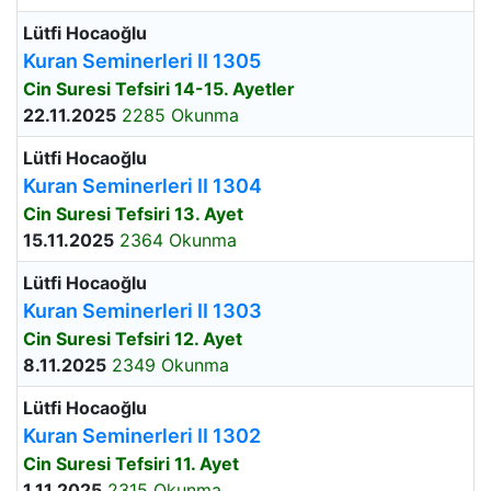
Lütfi Hocaoğlu
Kuran Seminerleri II 1305
Cin Suresi Tefsiri 14-15. Ayetler
22.11.2025
2285 Okunma
Lütfi Hocaoğlu
Kuran Seminerleri II 1304
Cin Suresi Tefsiri 13. Ayet
15.11.2025
2364 Okunma
Lütfi Hocaoğlu
Kuran Seminerleri II 1303
Cin Suresi Tefsiri 12. Ayet
8.11.2025
2349 Okunma
Lütfi Hocaoğlu
Kuran Seminerleri II 1302
Cin Suresi Tefsiri 11. Ayet
1.11.2025
2315 Okunma