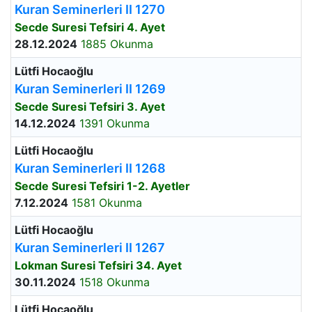
Kuran Seminerleri II 1270
Secde Suresi Tefsiri 4. Ayet
28.12.2024
1885 Okunma
Lütfi Hocaoğlu
Kuran Seminerleri II 1269
Secde Suresi Tefsiri 3. Ayet
14.12.2024
1391 Okunma
Lütfi Hocaoğlu
Kuran Seminerleri II 1268
Secde Suresi Tefsiri 1-2. Ayetler
7.12.2024
1581 Okunma
Lütfi Hocaoğlu
Kuran Seminerleri II 1267
Lokman Suresi Tefsiri 34. Ayet
30.11.2024
1518 Okunma
Lütfi Hocaoğlu