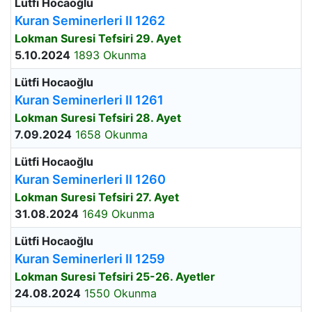
Lütfi Hocaoğlu
Kuran Seminerleri II 1262
Lokman Suresi Tefsiri 29. Ayet
5.10.2024
1893 Okunma
Lütfi Hocaoğlu
Kuran Seminerleri II 1261
Lokman Suresi Tefsiri 28. Ayet
7.09.2024
1658 Okunma
Lütfi Hocaoğlu
Kuran Seminerleri II 1260
Lokman Suresi Tefsiri 27. Ayet
31.08.2024
1649 Okunma
Lütfi Hocaoğlu
Kuran Seminerleri II 1259
Lokman Suresi Tefsiri 25-26. Ayetler
24.08.2024
1550 Okunma