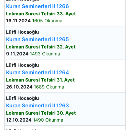
Kuran Seminerleri II 1266
Lokman Suresi Tefsiri 33. Ayet
16.11.2024
1605 Okunma
Lütfi Hocaoğlu
Kuran Seminerleri II 1265
Lokman Suresi Tefsiri 32. Ayet
9.11.2024
1493 Okunma
Lütfi Hocaoğlu
Kuran Seminerleri II 1264
Lokman Suresi Tefsiri 31. Ayet
26.10.2024
1689 Okunma
Lütfi Hocaoğlu
Kuran Seminerleri II 1263
Lokman Suresi Tefsiri 30. Ayet
12.10.2024
1490 Okunma