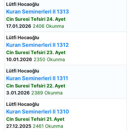
Lütfi Hocaoğlu
Kuran Seminerleri II 1313
Cin Suresi Tefsiri 24. Ayet
17.01.2026
2406 Okunma
Lütfi Hocaoğlu
Kuran Seminerleri II 1312
Cin Suresi Tefsiri 23. Ayet
10.01.2026
2350 Okunma
Lütfi Hocaoğlu
Kuran Seminerleri II 1311
Cin Suresi Tefsiri 22. Ayet
3.01.2026
2389 Okunma
Lütfi Hocaoğlu
Kuran Seminerleri II 1310
Cin Suresi Tefsiri 21. Ayet
27.12.2025
2461 Okunma