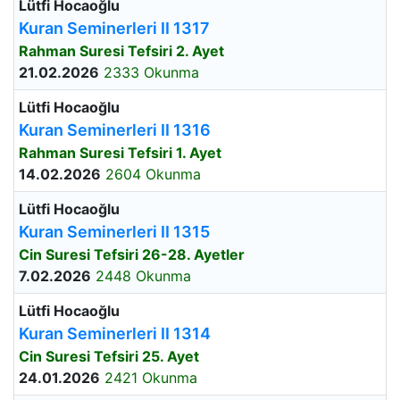
Lütfi Hocaoğlu
Kuran Seminerleri II 1317
Rahman Suresi Tefsiri 2. Ayet
21.02.2026
2333 Okunma
Lütfi Hocaoğlu
Kuran Seminerleri II 1316
Rahman Suresi Tefsiri 1. Ayet
14.02.2026
2604 Okunma
Lütfi Hocaoğlu
Kuran Seminerleri II 1315
Cin Suresi Tefsiri 26-28. Ayetler
7.02.2026
2448 Okunma
Lütfi Hocaoğlu
Kuran Seminerleri II 1314
Cin Suresi Tefsiri 25. Ayet
24.01.2026
2421 Okunma