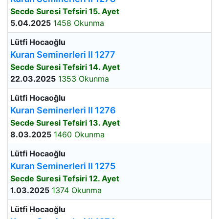
Secde Suresi Tefsiri 15. Ayet
5.04.2025
1458 Okunma
Lütfi Hocaoğlu
Kuran Seminerleri II 1277
Secde Suresi Tefsiri 14. Ayet
22.03.2025
1353 Okunma
Lütfi Hocaoğlu
Kuran Seminerleri II 1276
Secde Suresi Tefsiri 13. Ayet
8.03.2025
1460 Okunma
Lütfi Hocaoğlu
Kuran Seminerleri II 1275
Secde Suresi Tefsiri 12. Ayet
1.03.2025
1374 Okunma
Lütfi Hocaoğlu