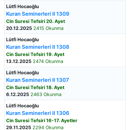
Lütfi Hocaoğlu
Kuran Seminerleri II 1309
Cin Suresi Tefsiri 20. Ayet
20.12.2025
2415 Okunma
Lütfi Hocaoğlu
Kuran Seminerleri II 1308
Cin Suresi Tefsiri 19. Ayet
13.12.2025
2474 Okunma
Lütfi Hocaoğlu
Kuran Seminerleri II 1307
Cin Suresi Tefsiri 18. Ayet
6.12.2025
2463 Okunma
Lütfi Hocaoğlu
Kuran Seminerleri II 1306
Cin Suresi Tefsiri 16-17. Ayetler
29.11.2025
2294 Okunma