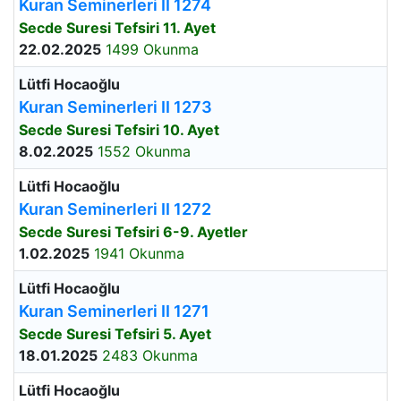
Kuran Seminerleri II 1274
Secde Suresi Tefsiri 11. Ayet
22.02.2025
1499 Okunma
Lütfi Hocaoğlu
Kuran Seminerleri II 1273
Secde Suresi Tefsiri 10. Ayet
8.02.2025
1552 Okunma
Lütfi Hocaoğlu
Kuran Seminerleri II 1272
Secde Suresi Tefsiri 6-9. Ayetler
1.02.2025
1941 Okunma
Lütfi Hocaoğlu
Kuran Seminerleri II 1271
Secde Suresi Tefsiri 5. Ayet
18.01.2025
2483 Okunma
Lütfi Hocaoğlu