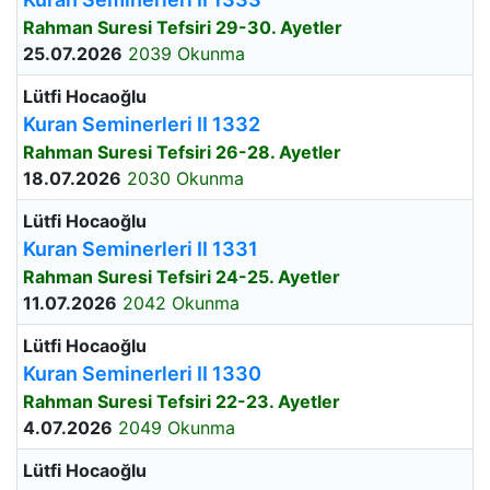
Rahman Suresi Tefsiri 29-30. Ayetler
25.07.2026
2039 Okunma
Lütfi Hocaoğlu
Kuran Seminerleri II 1332
Rahman Suresi Tefsiri 26-28. Ayetler
18.07.2026
2030 Okunma
Lütfi Hocaoğlu
Kuran Seminerleri II 1331
Rahman Suresi Tefsiri 24-25. Ayetler
11.07.2026
2042 Okunma
Lütfi Hocaoğlu
Kuran Seminerleri II 1330
Rahman Suresi Tefsiri 22-23. Ayetler
4.07.2026
2049 Okunma
Lütfi Hocaoğlu