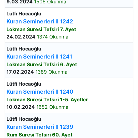
9.03.2024
1506 Okunma
Lütfi Hocaoğlu
Kuran Seminerleri II 1242
Lokman Suresi Tefsiri 7. Ayet
24.02.2024
1374 Okunma
Lütfi Hocaoğlu
Kuran Seminerleri II 1241
Lokman Suresi Tefsiri 6. Ayet
17.02.2024
1389 Okunma
Lütfi Hocaoğlu
Kuran Seminerleri II 1240
Lokman Suresi Tefsiri 1-5. Ayetler
10.02.2024
1652 Okunma
Lütfi Hocaoğlu
Kuran Seminerleri II 1239
Rum Suresi Tefsiri 60. Ayet