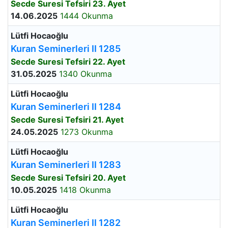
Secde Suresi Tefsiri 23. Ayet
14.06.2025
1444 Okunma
Lütfi Hocaoğlu
Kuran Seminerleri II 1285
Secde Suresi Tefsiri 22. Ayet
31.05.2025
1340 Okunma
Lütfi Hocaoğlu
Kuran Seminerleri II 1284
Secde Suresi Tefsiri 21. Ayet
24.05.2025
1273 Okunma
Lütfi Hocaoğlu
Kuran Seminerleri II 1283
Secde Suresi Tefsiri 20. Ayet
10.05.2025
1418 Okunma
Lütfi Hocaoğlu
Kuran Seminerleri II 1282