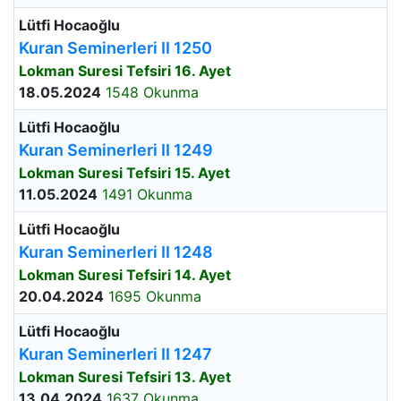
Lütfi Hocaoğlu
Kuran Seminerleri II 1250
Lokman Suresi Tefsiri 16. Ayet
18.05.2024
1548 Okunma
Lütfi Hocaoğlu
Kuran Seminerleri II 1249
Lokman Suresi Tefsiri 15. Ayet
11.05.2024
1491 Okunma
Lütfi Hocaoğlu
Kuran Seminerleri II 1248
Lokman Suresi Tefsiri 14. Ayet
20.04.2024
1695 Okunma
Lütfi Hocaoğlu
Kuran Seminerleri II 1247
Lokman Suresi Tefsiri 13. Ayet
13.04.2024
1637 Okunma