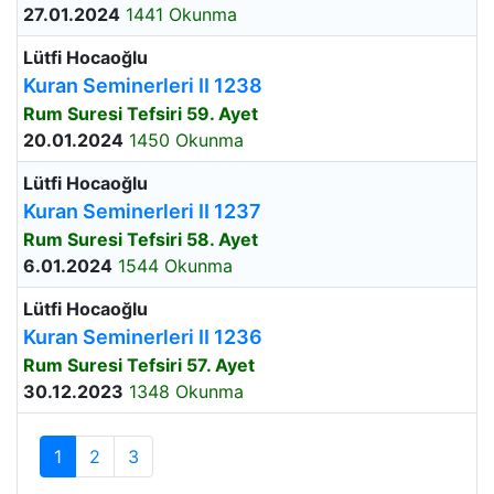
27.01.2024
1441 Okunma
Lütfi Hocaoğlu
Kuran Seminerleri II 1238
Rum Suresi Tefsiri 59. Ayet
20.01.2024
1450 Okunma
Lütfi Hocaoğlu
Kuran Seminerleri II 1237
Rum Suresi Tefsiri 58. Ayet
6.01.2024
1544 Okunma
Lütfi Hocaoğlu
Kuran Seminerleri II 1236
Rum Suresi Tefsiri 57. Ayet
30.12.2023
1348 Okunma
1
2
3