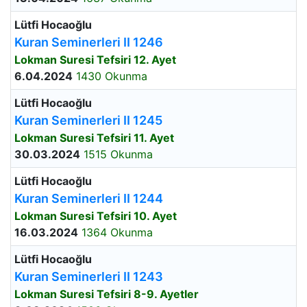
Lütfi Hocaoğlu
Kuran Seminerleri II 1246
Lokman Suresi Tefsiri 12. Ayet
6.04.2024
1430 Okunma
Lütfi Hocaoğlu
Kuran Seminerleri II 1245
Lokman Suresi Tefsiri 11. Ayet
30.03.2024
1515 Okunma
Lütfi Hocaoğlu
Kuran Seminerleri II 1244
Lokman Suresi Tefsiri 10. Ayet
16.03.2024
1364 Okunma
Lütfi Hocaoğlu
Kuran Seminerleri II 1243
Lokman Suresi Tefsiri 8-9. Ayetler