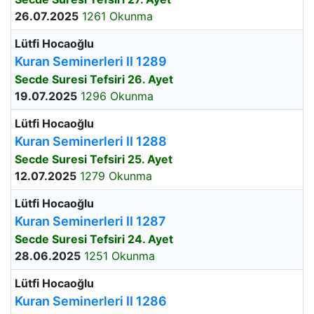
26.07.2025
1261 Okunma
Lütfi Hocaoğlu
Kuran Seminerleri II 1289
Secde Suresi Tefsiri 26. Ayet
19.07.2025
1296 Okunma
Lütfi Hocaoğlu
Kuran Seminerleri II 1288
Secde Suresi Tefsiri 25. Ayet
12.07.2025
1279 Okunma
Lütfi Hocaoğlu
Kuran Seminerleri II 1287
Secde Suresi Tefsiri 24. Ayet
28.06.2025
1251 Okunma
Lütfi Hocaoğlu
Kuran Seminerleri II 1286