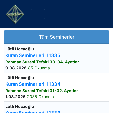
Tüm Seminerler
Lütfi Hocaoğlu
Kuran Seminerleri II 1335
Rahman Suresi Tefsiri 33-34. Ayetler
9.08.2026
85 Okunma
Lütfi Hocaoğlu
Kuran Seminerleri II 1334
Rahman Suresi Tefsiri 31-32. Ayetler
1.08.2026
2035 Okunma
Lütfi Hocaoğlu
Kuran Seminerleri II 1333