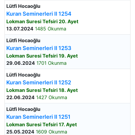
Lütfi Hocaoğlu
Kuran Seminerleri II 1254
Lokman Suresi Tefsiri 20. Ayet
13.07.2024
1485 Okunma
Lütfi Hocaoğlu
Kuran Seminerleri II 1253
Lokman Suresi Tefsiri 19. Ayet
29.06.2024
1701 Okunma
Lütfi Hocaoğlu
Kuran Seminerleri II 1252
Lokman Suresi Tefsiri 18. Ayet
22.06.2024
1427 Okunma
Lütfi Hocaoğlu
Kuran Seminerleri II 1251
Lokman Suresi Tefsiri 17. Ayet
25.05.2024
1609 Okunma