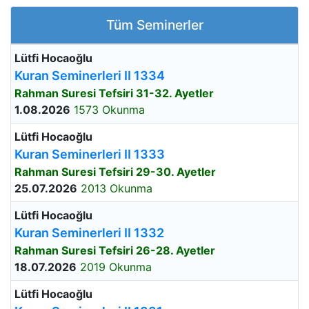
Tüm Seminerler
Lütfi Hocaoğlu
Kuran Seminerleri II 1334
Rahman Suresi Tefsiri 31-32. Ayetler
1.08.2026
1573 Okunma
Lütfi Hocaoğlu
Kuran Seminerleri II 1333
Rahman Suresi Tefsiri 29-30. Ayetler
25.07.2026
2013 Okunma
Lütfi Hocaoğlu
Kuran Seminerleri II 1332
Rahman Suresi Tefsiri 26-28. Ayetler
18.07.2026
2019 Okunma
Lütfi Hocaoğlu