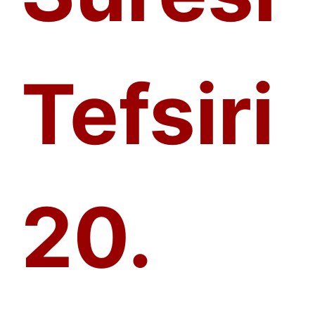
Tefsiri
20.