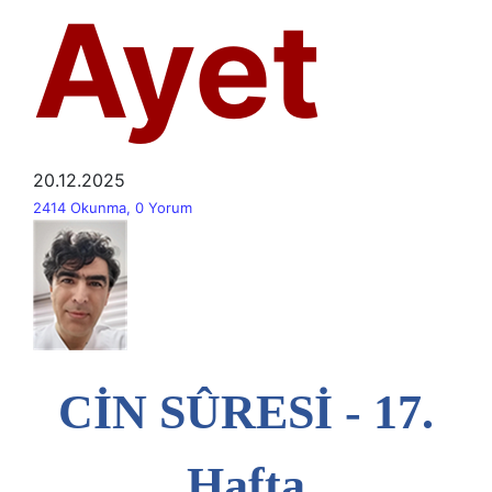
Ayet
20.12.2025
2414 Okunma, 0 Yorum
CİN SÛRESİ - 17.
Hafta