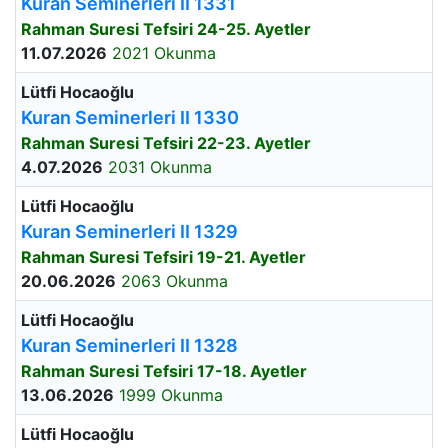
Kuran Seminerleri II 1331
Rahman Suresi Tefsiri 24-25. Ayetler
11.07.2026
2021 Okunma
Lütfi Hocaoğlu
Kuran Seminerleri II 1330
Rahman Suresi Tefsiri 22-23. Ayetler
4.07.2026
2031 Okunma
Lütfi Hocaoğlu
Kuran Seminerleri II 1329
Rahman Suresi Tefsiri 19-21. Ayetler
20.06.2026
2063 Okunma
Lütfi Hocaoğlu
Kuran Seminerleri II 1328
Rahman Suresi Tefsiri 17-18. Ayetler
13.06.2026
1999 Okunma
Lütfi Hocaoğlu