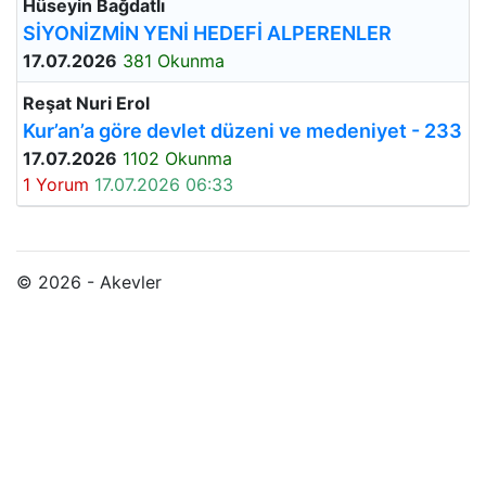
Hüseyin Bağdatlı
SİYONİZMİN YENİ HEDEFİ ALPERENLER
17.07.2026
381 Okunma
Reşat Nuri Erol
Kur’an’a göre devlet düzeni ve medeniyet - 233
17.07.2026
1102 Okunma
1 Yorum
17.07.2026 06:33
© 2026 - Akevler