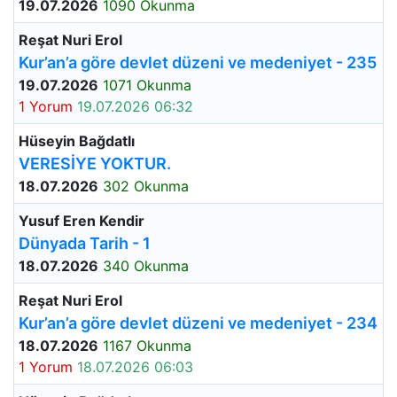
19.07.2026
1090 Okunma
Reşat Nuri Erol
Kur’an’a göre devlet düzeni ve medeniyet - 235
19.07.2026
1071 Okunma
1 Yorum
19.07.2026 06:32
Hüseyin Bağdatlı
VERESİYE YOKTUR.
18.07.2026
302 Okunma
Yusuf Eren Kendir
Dünyada Tarih - 1
18.07.2026
340 Okunma
Reşat Nuri Erol
Kur’an’a göre devlet düzeni ve medeniyet - 234
18.07.2026
1167 Okunma
1 Yorum
18.07.2026 06:03