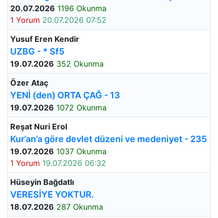
20.07.2026
1196 Okunma
1 Yorum
20.07.2026 07:52
Yusuf Eren Kendir
UZBG - * Sf5
19.07.2026
352 Okunma
Özer Ataç
YENİ (den) ORTA ÇAĞ - 13
19.07.2026
1072 Okunma
Reşat Nuri Erol
Kur’an’a göre devlet düzeni ve medeniyet - 235
19.07.2026
1037 Okunma
1 Yorum
19.07.2026 06:32
Hüseyin Bağdatlı
VERESİYE YOKTUR.
18.07.2026
287 Okunma