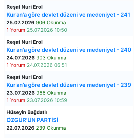
Reşat Nuri Erol
Kur’an’a göre devlet düzeni ve medeniyet - 241
25.07.2026
906 Okunma
1 Yorum
25.07.2026 10:50
Reşat Nuri Erol
Kur’an’a göre devlet düzeni ve medeniyet - 240
24.07.2026
903 Okunma
1 Yorum
24.07.2026 06:51
Reşat Nuri Erol
Kur’an’a göre devlet düzeni ve medeniyet - 239
23.07.2026
966 Okunma
1 Yorum
23.07.2026 10:59
Hüseyin Bağdatlı
ÖZGÜR'ÜN PARTİSİ
22.07.2026
239 Okunma