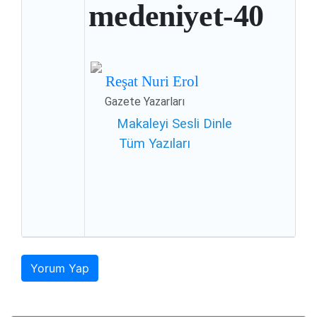
medeniyet-40
Reşat Nuri Erol
Gazete Yazarları
Makaleyi
Sesli
Dinle
Tüm Yazıları
Yorum Yap