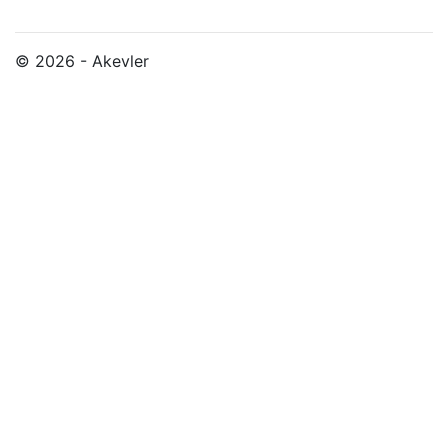
© 2026 - Akevler