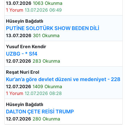
13.07.2026
1063 Okunma
1 Yorum
13.07.2026 06:49
Hüseyin Bağdatlı
PUTİNE SOLOTÜRK SHOW BEDEN DİLİ
13.07.2026
301 Okunma
Yusuf Eren Kendir
UZBG - * Sf4
12.07.2026
283 Okunma
Reşat Nuri Erol
Kur’an’a göre devlet düzeni ve medeniyet - 228
12.07.2026
1409 Okunma
1 Yorum
12.07.2026 08:28
Hüseyin Bağdatlı
DALTON ÇETE REİSİ TRUMP
12.07.2026
280 Okunma