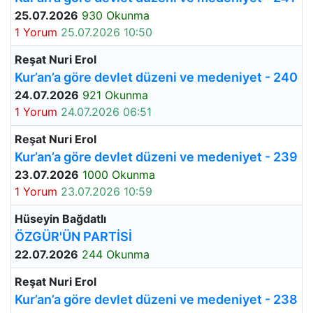
25.07.2026
930 Okunma
1 Yorum
25.07.2026 10:50
Reşat Nuri Erol
Kur’an’a göre devlet düzeni ve medeniyet - 240
24.07.2026
921 Okunma
1 Yorum
24.07.2026 06:51
Reşat Nuri Erol
Kur’an’a göre devlet düzeni ve medeniyet - 239
23.07.2026
1000 Okunma
1 Yorum
23.07.2026 10:59
Hüseyin Bağdatlı
ÖZGÜR'ÜN PARTİSİ
22.07.2026
244 Okunma
Reşat Nuri Erol
Kur’an’a göre devlet düzeni ve medeniyet - 238