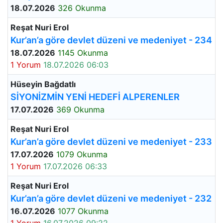
18.07.2026
326 Okunma
Reşat Nuri Erol
Kur’an’a göre devlet düzeni ve medeniyet - 234
18.07.2026
1145 Okunma
1 Yorum
18.07.2026 06:03
Hüseyin Bağdatlı
SİYONİZMİN YENİ HEDEFİ ALPERENLER
17.07.2026
369 Okunma
Reşat Nuri Erol
Kur’an’a göre devlet düzeni ve medeniyet - 233
17.07.2026
1079 Okunma
1 Yorum
17.07.2026 06:33
Reşat Nuri Erol
Kur’an’a göre devlet düzeni ve medeniyet - 232
16.07.2026
1077 Okunma