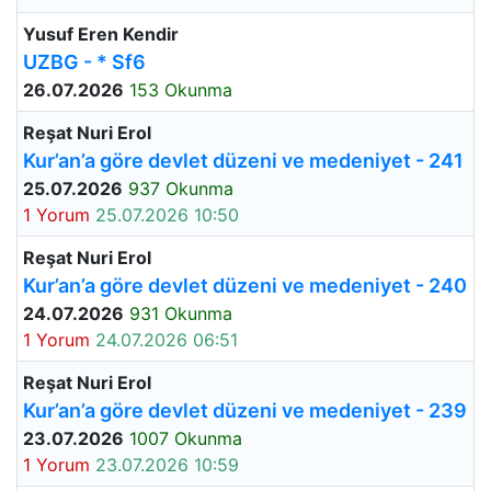
Yusuf Eren Kendir
UZBG - * Sf6
26.07.2026
153 Okunma
Reşat Nuri Erol
Kur’an’a göre devlet düzeni ve medeniyet - 241
25.07.2026
937 Okunma
1 Yorum
25.07.2026 10:50
Reşat Nuri Erol
Kur’an’a göre devlet düzeni ve medeniyet - 240
24.07.2026
931 Okunma
1 Yorum
24.07.2026 06:51
Reşat Nuri Erol
Kur’an’a göre devlet düzeni ve medeniyet - 239
23.07.2026
1007 Okunma
1 Yorum
23.07.2026 10:59