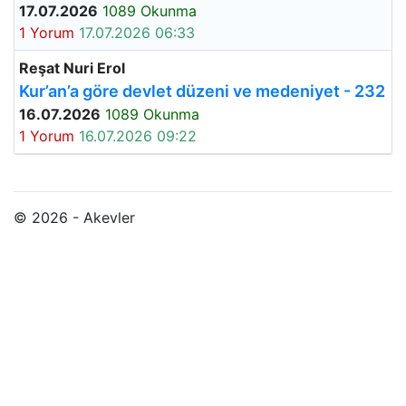
17.07.2026
1089 Okunma
1 Yorum
17.07.2026 06:33
Reşat Nuri Erol
Kur’an’a göre devlet düzeni ve medeniyet - 232
16.07.2026
1089 Okunma
1 Yorum
16.07.2026 09:22
© 2026 - Akevler