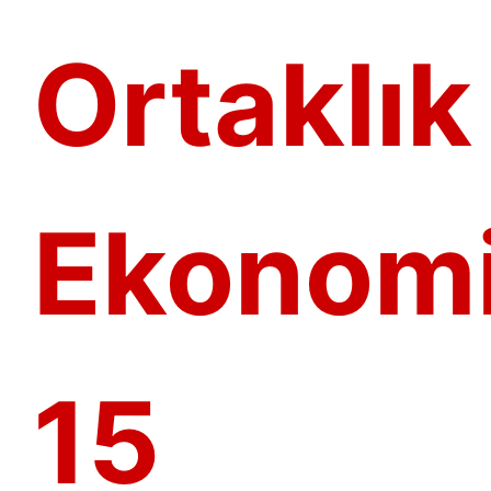
Ortaklık
Ekonomi
15