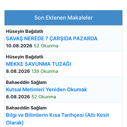
Son Eklenen Makaleler
Hüseyin Bağdatlı
SAVAŞ NEREDE ? ÇARŞIDA PAZARDA
10.08.2026
52 Okunma
Hüseyin Bağdatlı
MEKKE SAVUNMA TUZAĞI
8.08.2026
139 Okunma
Bahaeddin Sağlam
Kutsal Metinleri Yeniden Okumak
8.08.2026
52 Okunma
Bahaeddin Sağlam
Bilgi ve Bilimlerin Kısa Tarihçesi (Altı Kesit
Olarak)