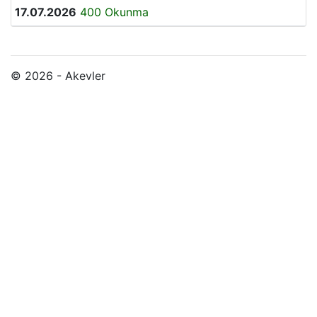
17.07.2026
400 Okunma
© 2026 - Akevler