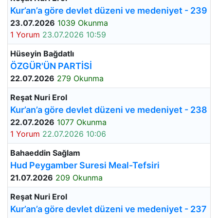
Kur’an’a göre devlet düzeni ve medeniyet - 239
23.07.2026
1039 Okunma
1 Yorum
23.07.2026 10:59
Hüseyin Bağdatlı
ÖZGÜR'ÜN PARTİSİ
22.07.2026
279 Okunma
Reşat Nuri Erol
Kur’an’a göre devlet düzeni ve medeniyet - 238
22.07.2026
1077 Okunma
1 Yorum
22.07.2026 10:06
Bahaeddin Sağlam
Hud Peygamber Suresi Meal-Tefsiri
21.07.2026
209 Okunma
Reşat Nuri Erol
Kur’an’a göre devlet düzeni ve medeniyet - 237