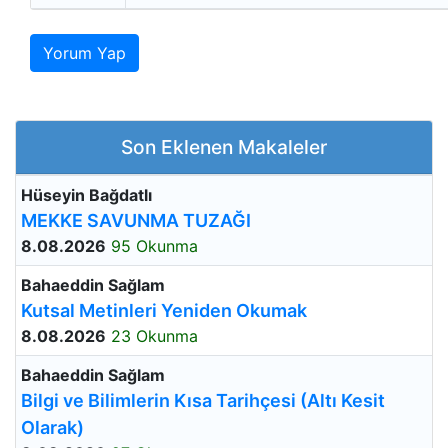
Yorum Yap
Son Eklenen Makaleler
Hüseyin Bağdatlı
MEKKE SAVUNMA TUZAĞI
8.08.2026
95 Okunma
Bahaeddin Sağlam
Kutsal Metinleri Yeniden Okumak
8.08.2026
23 Okunma
Bahaeddin Sağlam
Bilgi ve Bilimlerin Kısa Tarihçesi (Altı Kesit
Olarak)