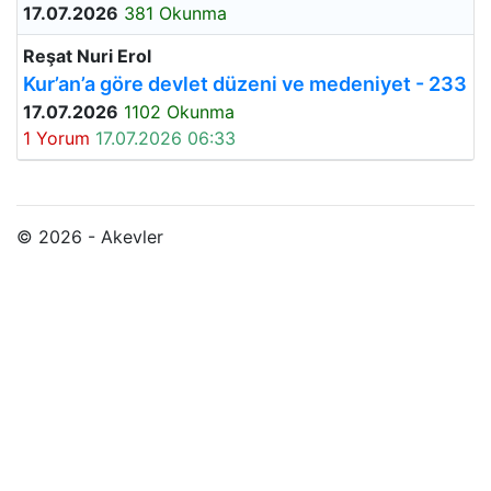
17.07.2026
381 Okunma
Reşat Nuri Erol
Kur’an’a göre devlet düzeni ve medeniyet - 233
17.07.2026
1102 Okunma
1 Yorum
17.07.2026 06:33
© 2026 - Akevler