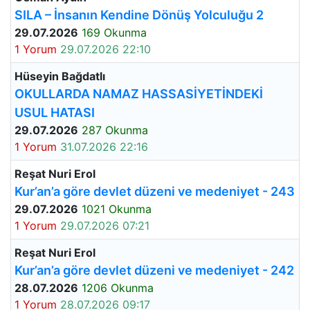
SILA – İnsanın Kendine Dönüş Yolculuğu 2
29.07.2026
169 Okunma
1 Yorum
29.07.2026 22:10
Hüseyin Bağdatlı
OKULLARDA NAMAZ HASSASİYETİNDEKİ
USUL HATASI
29.07.2026
287 Okunma
1 Yorum
31.07.2026 22:16
Reşat Nuri Erol
Kur’an’a göre devlet düzeni ve medeniyet - 243
29.07.2026
1021 Okunma
1 Yorum
29.07.2026 07:21
Reşat Nuri Erol
Kur’an’a göre devlet düzeni ve medeniyet - 242
28.07.2026
1206 Okunma
1 Yorum
28.07.2026 09:17