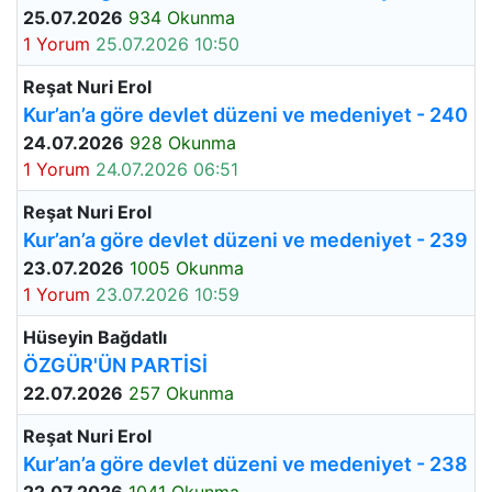
25.07.2026
934 Okunma
1 Yorum
25.07.2026 10:50
Reşat Nuri Erol
Kur’an’a göre devlet düzeni ve medeniyet - 240
24.07.2026
928 Okunma
1 Yorum
24.07.2026 06:51
Reşat Nuri Erol
Kur’an’a göre devlet düzeni ve medeniyet - 239
23.07.2026
1005 Okunma
1 Yorum
23.07.2026 10:59
Hüseyin Bağdatlı
ÖZGÜR'ÜN PARTİSİ
22.07.2026
257 Okunma
Reşat Nuri Erol
Kur’an’a göre devlet düzeni ve medeniyet - 238