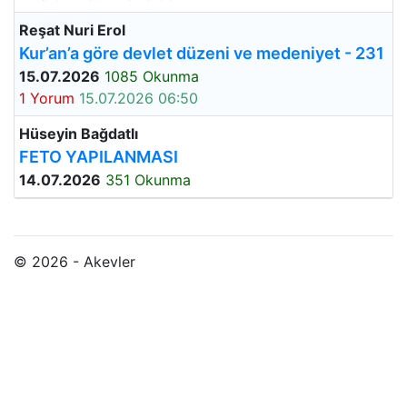
Reşat Nuri Erol
Kur’an’a göre devlet düzeni ve medeniyet - 231
15.07.2026
1085 Okunma
1 Yorum
15.07.2026 06:50
Hüseyin Bağdatlı
FETO YAPILANMASI
14.07.2026
351 Okunma
© 2026 - Akevler