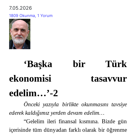
7.05.2026
1809 Okunma, 1 Yorum
‘Başka bir Türk
ekonomisi tasavvur
edelim…’-2
Önceki yazıyla birlikte okunmasını tavsiye
ederek kaldığımız yerden devam edelim…
“Gelelim ileri finansal kısmına. Bizde gün
içerisinde tüm dünyadan farklı olarak bir öğrenme