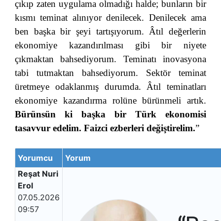
çıkıp zaten uygulama olmadığı halde; bunların bir
kısmı teminat alınıyor denilecek. Denilecek ama
ben başka bir şeyi tartışıyorum. Âtıl değerlerin
ekonomiye kazandırılması gibi bir niyete
çıkmaktan bahsediyorum. Teminatı inovasyona
tabi tutmaktan bahsediyorum. Sektör teminat
üretmeye odaklanmış durumda. Âtıl teminatları
ekonomiye kazandırma rolüne bürünmeli artık.
Bürünsün ki başka bir
Türk ekonomisi
tasavvur edelim. Faizci ezberleri değiştirelim.
”
Yorumcu
Yorum
Reşat Nuri
Erol
07.05.2026
09:57