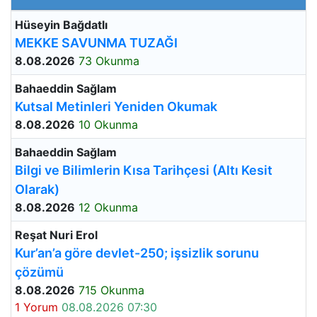
Hüseyin Bağdatlı
MEKKE SAVUNMA TUZAĞI
8.08.2026
73 Okunma
Bahaeddin Sağlam
Kutsal Metinleri Yeniden Okumak
8.08.2026
10 Okunma
Bahaeddin Sağlam
Bilgi ve Bilimlerin Kısa Tarihçesi (Altı Kesit
Olarak)
8.08.2026
12 Okunma
Reşat Nuri Erol
Kur’an’a göre devlet-250; işsizlik sorunu
çözümü
8.08.2026
715 Okunma
1 Yorum
08.08.2026 07:30