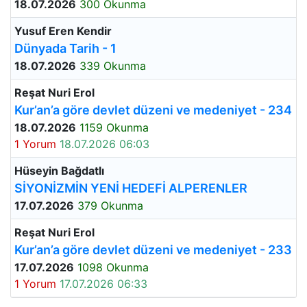
18.07.2026
300 Okunma
Yusuf Eren Kendir
Dünyada Tarih - 1
18.07.2026
339 Okunma
Reşat Nuri Erol
Kur’an’a göre devlet düzeni ve medeniyet - 234
18.07.2026
1159 Okunma
1 Yorum
18.07.2026 06:03
Hüseyin Bağdatlı
SİYONİZMİN YENİ HEDEFİ ALPERENLER
17.07.2026
379 Okunma
Reşat Nuri Erol
Kur’an’a göre devlet düzeni ve medeniyet - 233
17.07.2026
1098 Okunma
1 Yorum
17.07.2026 06:33