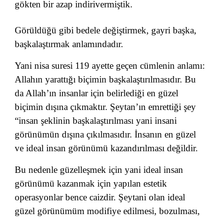
gökten bir azap indirivermiştik.
Görüldüğü gibi bedele değiştirmek, gayri başka,
başkalaştırmak anlamındadır.
Yani nisa suresi 119 ayette geçen cümlenin anlamı:
Allahın yarattığı biçimin başkalaştırılmasıdır. Bu
da Allah’ın insanlar için belirlediği en güzel
biçimin dışına çıkmaktır. Şeytan’ın emrettiği şey
“insan şeklinin başkalaştırılması yani insani
görünümün dışına çıkılmasıdır. İnsanın en güzel
ve ideal insan görünümü kazandırılması değildir.
Bu nedenle güzelleşmek için yani ideal insan
görünümü kazanmak için yapılan estetik
operasyonlar bence caizdir. Şeytani olan ideal
güzel görünümüm modifiye edilmesi, bozulması,