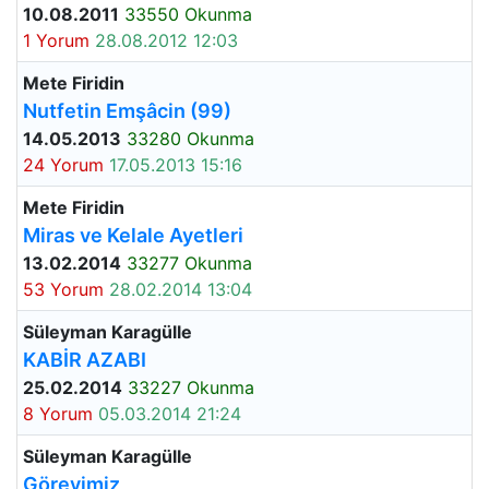
10.08.2011
33550 Okunma
1 Yorum
28.08.2012 12:03
Mete Firidin
Nutfetin Emşâcin (99)
14.05.2013
33280 Okunma
24 Yorum
17.05.2013 15:16
Mete Firidin
Miras ve Kelale Ayetleri
13.02.2014
33277 Okunma
53 Yorum
28.02.2014 13:04
Süleyman Karagülle
KABİR AZABI
25.02.2014
33227 Okunma
8 Yorum
05.03.2014 21:24
Süleyman Karagülle
Görevimiz