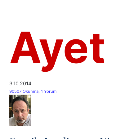
Ayet
3.10.2014
90507 Okunma, 1 Yorum