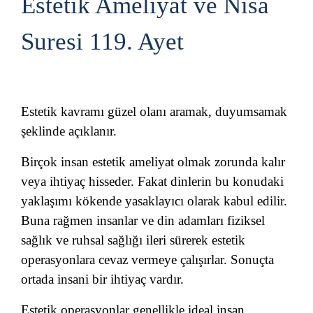
Estetik Ameliyat ve Nisa
Suresi 119. Ayet
Estetik kavramı güzel olanı aramak, duyumsamak
şeklinde açıklanır.
Birçok insan estetik ameliyat olmak zorunda kalır
veya ihtiyaç hisseder. Fakat dinlerin bu konudaki
yaklaşımı kökende yasaklayıcı olarak kabul edilir.
Buna rağmen insanlar ve din adamları fiziksel
sağlık ve ruhsal sağlığı ileri sürerek estetik
operasyonlara cevaz vermeye çalışırlar. Sonuçta
ortada insani bir ihtiyaç vardır.
Estetik operasyonlar genellikle ideal insan