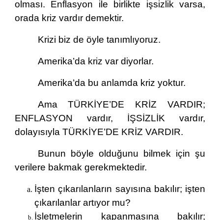
olması. Enflasyon ile birlikte işsizlik varsa,
orada kriz vardır demektir.
Krizi biz de öyle tanımlıyoruz.
Amerika’da kriz var diyorlar.
Amerika’da bu anlamda kriz yoktur.
Ama TÜRKİYE’DE KRİZ VARDIR;
ENFLASYON vardır, İŞSİZLİK vardır,
dolayısıyla TÜRKİYE’DE KRİZ VARDIR.
Bunun böyle olduğunu bilmek için şu
verilere bakmak gerekmektedir.
İşten çıkarılanların sayısına bakılır; işten
çıkarılanlar artıyor mu?
İşletmelerin kapanmasına bakılır;