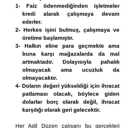
1- Faiz ödenmediğinden işletmeler
kredi alarak çalışmaya devam
ederler.
2- Herkes işini bulmuş, çalışmaya ve
üretime başlamıştır.
3- Halkın eline para geçmekte ama
buna karşı mağazalarda da mal
artmaktadır. Dolayısıyla pahalılı
olmayacak ama ucuzluk da
olmayacaktır.
4- Doların değeri yükseldiği için ihracat
patlaması olacak, böylece giden
dolarlar borç olarak değil, ihracat
karşılığı olarak geri gelecektir.
Her Adil Düzen çalışanı bu gerçekleri