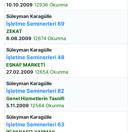
10.10.2009
12936 Okunma
Süleyman Karagülle
İşletme Seminerleri 69
ZEKAT
6.08.2009
12674 Okunma
Süleyman Karagülle
İşletme Seminerleri 48
ESNAF MARKETİ
27.02.2009
12654 Okunma
Süleyman Karagülle
İşletme Seminerleri 82
Genel Hizmetlerin Tasnifi
5.11.2009
12584 Okunma
Süleyman Karagülle
İşletme Seminerleri 63