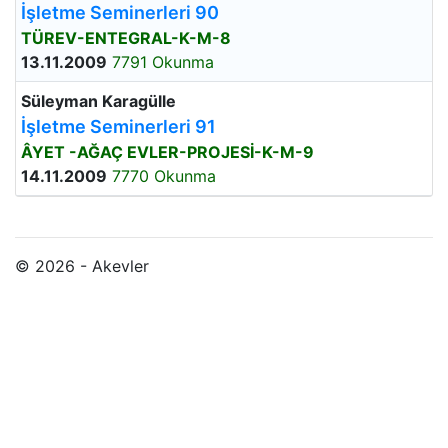
İşletme Seminerleri 90
TÜREV-ENTEGRAL-K-M-8
13.11.2009
7791 Okunma
Süleyman Karagülle
İşletme Seminerleri 91
ÂYET -AĞAÇ EVLER-PROJESİ-K-M-9
14.11.2009
7770 Okunma
© 2026 - Akevler