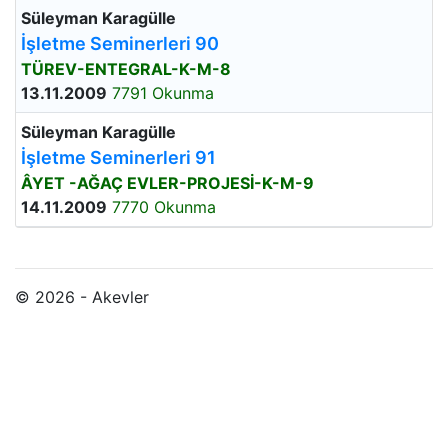
Süleyman Karagülle
İşletme Seminerleri 90
TÜREV-ENTEGRAL-K-M-8
13.11.2009
7791 Okunma
Süleyman Karagülle
İşletme Seminerleri 91
ÂYET -AĞAÇ EVLER-PROJESİ-K-M-9
14.11.2009
7770 Okunma
© 2026 - Akevler