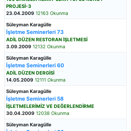
PROJESİ-3
23.04.2009
12163 Okunma
Süleyman Karagülle
İşletme Seminerleri 73
ADİL DÜZEN RESTORAN İŞLETMESİ
3.09.2009
12132 Okunma
Süleyman Karagülle
İşletme Seminerleri 60
ADİL DÜZEN DERGİSİ
14.05.2009
12111 Okunma
Süleyman Karagülle
İşletme Seminerleri 58
İŞLETMELERİMİZ VE DEĞERLENDİRME
30.04.2009
12038 Okunma
Süleyman Karagülle