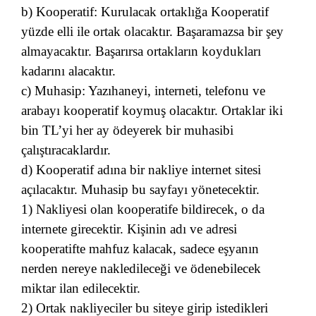
b) Kooperatif: Kurulacak ortaklığa Kooperatif
yüzde elli ile ortak olacaktır. Başaramazsa bir şey
almayacaktır. Başarırsa ortakların koydukları
kadarını alacaktır.
c) Muhasip: Yazıhaneyi, interneti, telefonu ve
arabayı kooperatif koymuş olacaktır. Ortaklar iki
bin TL’yi her ay ödeyerek bir muhasibi
çalıştıracaklardır.
d) Kooperatif adına bir nakliye internet sitesi
açılacaktır. Muhasip bu sayfayı yönetecektir.
1) Nakliyesi olan kooperatife bildirecek, o da
internete girecektir. Kişinin adı ve adresi
kooperatifte mahfuz kalacak, sadece eşyanın
nerden nereye nakledileceği ve ödenebilecek
miktar ilan edilecektir.
2) Ortak nakliyeciler bu siteye girip istedikleri