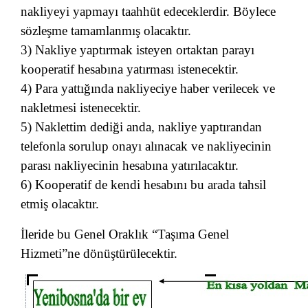
nakliyeyi yapmayı taahhüt edeceklerdir. Böylece
sözleşme tamamlanmış olacaktır.
3) Nakliye yaptırmak isteyen ortaktan parayı
kooperatif hesabına yatırması istenecektir.
4) Para yattığında nakliyeciye haber verilecek ve
nakletmesi istenecektir.
5) Naklettim dediği anda, nakliye yaptırandan
telefonla sorulup onayı alınacak ve nakliyecinin
parası nakliyecinin hesabına yatırılacaktır.
6) Kooperatif de kendi hesabını bu arada tahsil
etmiş olacaktır.
İleride bu Genel Oraklık “Taşıma Genel
Hizmeti”ne dönüştürülecektir.