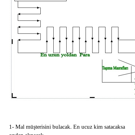
1- Mal müşterisini bulacak. En ucuz kim satacaksa