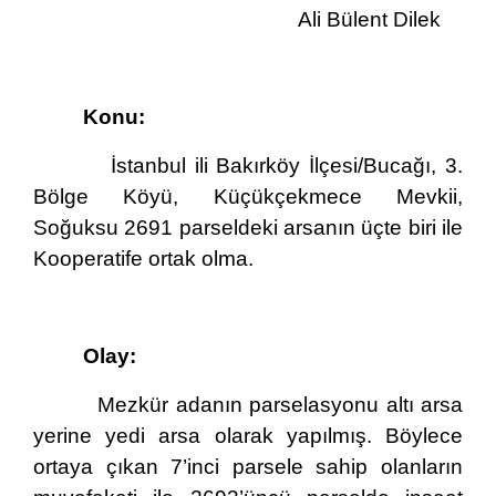
Ali Bülent Dilek
Konu:
İstanbul ili Bakırköy İlçesi/Bucağı, 3.
Bölge Köyü, Küçükçekmece Mevkii,
Soğuksu 2691 parseldeki arsanın üçte biri ile
Kooperatife ortak olma.
Olay:
Mezkür adanın parselasyonu altı arsa
yerine yedi arsa olarak yapılmış. Böylece
ortaya çıkan 7’inci parsele sahip olanların