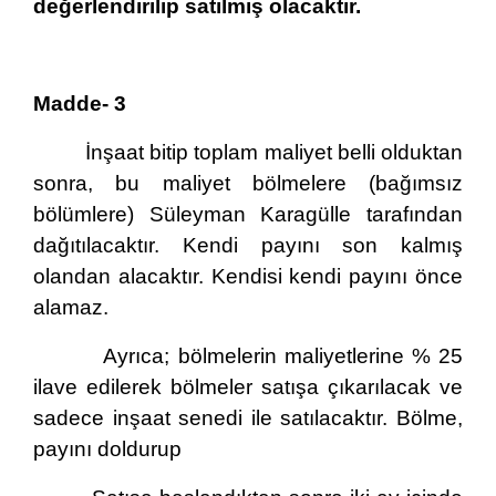
değerlendirilip satılmış olacaktır.
Madde- 3
İnşaat bitip toplam maliyet belli olduktan
sonra, bu maliyet bölmelere (bağımsız
bölümlere) Süleyman Karagülle tarafından
dağıtılacaktır. Kendi payını son kalmış
olandan alacaktır. Kendisi kendi payını önce
alamaz.
Ayrıca; bölmelerin maliyetlerine % 25
ilave edilerek bölmeler satışa çıkarılacak ve
sadece inşaat senedi ile satılacaktır. Bölme,
payını doldurup