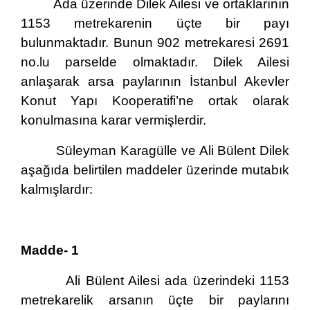
Ada üzerinde Dilek Ailesi ve ortaklarının
1153 metrekarenin üçte bir payı
bulunmaktadır. Bunun 902 metrekaresi 2691
no.lu parselde olmaktadır. Dilek Ailesi
anlaşarak arsa paylarının İstanbul Akevler
Konut Yapı Kooperatifi’ne ortak olarak
konulmasına karar vermişlerdir.
Süleyman Karagülle ve Ali Bülent Dilek
aşağıda belirtilen maddeler üzerinde mutabık
kalmışlardır:
Madde- 1
Ali Bülent Ailesi ada üzerindeki 1153
metrekarelik arsanın üçte bir paylarını