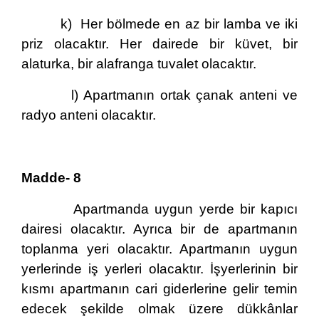
k) Her bölmede en az bir lamba ve iki
priz olacaktır. Her dairede bir küvet, bir
alaturka, bir alafranga tuvalet olacaktır.
l) Apartmanın ortak çanak anteni ve
radyo anteni olacaktır.
Madde- 8
Apartmanda uygun yerde bir kapıcı
dairesi olacaktır. Ayrıca bir de apartmanın
toplanma yeri olacaktır. Apartmanın uygun
yerlerinde iş yerleri olacaktır. İşyerlerinin bir
kısmı apartmanın cari giderlerine gelir temin
edecek şekilde olmak üzere dükkânlar