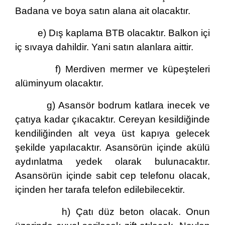
Badana ve boya satın alana ait olacaktır.
e) Dış kaplama BTB olacaktır. Balkon içi
iç sıvaya dahildir. Yani satın alanlara aittir.
f) Merdiven mermer ve küpeşteleri
alüminyum olacaktır.
g) Asansör bodrum katlara inecek ve
çatıya kadar çıkacaktır. Cereyan kesildiğinde
kendiliğinden alt veya üst kapıya gelecek
şekilde yapılacaktır. Asansörün içinde akülü
aydınlatma yedek olarak bulunacaktır.
Asansörün içinde sabit cep telefonu olacak,
içinden her tarafa telefon edilebilecektir.
h) Çatı düz beton olacak. Onun