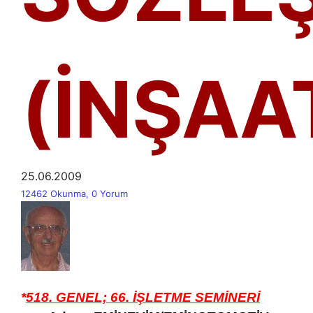
(İNŞAA
25.06.2009
12462 Okunma, 0 Yorum
*
518. GENEL; 66. İŞLETME SEMİNERİ