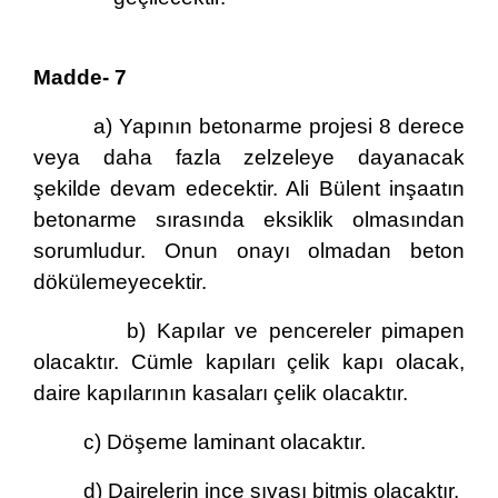
Madde- 7
a) Yapının betonarme projesi 8 derece
veya daha fazla zelzeleye dayanacak
şekilde devam edecektir. Ali Bülent inşaatın
betonarme sırasında eksiklik olmasından
sorumludur. Onun onayı olmadan beton
dökülemeyecektir.
b) Kapılar ve pencereler pimapen
olacaktır. Cümle kapıları çelik kapı olacak,
daire kapılarının kasaları çelik olacaktır.
c) Döşeme laminant olacaktır.
d) Dairelerin ince sıvası bitmiş olacaktır.