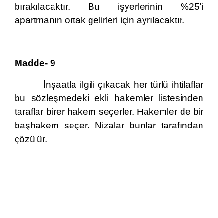
bırakılacaktır. Bu işyerlerinin %25’i
apartmanın ortak gelirleri için ayrılacaktır.
Madde- 9
İnşaatla ilgili çıkacak her türlü ihtilaflar
bu sözleşmedeki ekli hakemler listesinden
taraflar birer hakem seçerler. Hakemler de bir
başhakem seçer. Nizalar bunlar tarafından
çözülür.