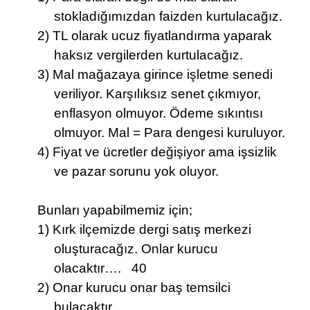
stokladığımızdan faizden kurtulacağız.
2) TL olarak ucuz fiyatlandırma yaparak
haksız vergilerden kurtulacağız.
3) Mal mağazaya girince işletme senedi
veriliyor. Karşılıksız senet çıkmıyor,
enflasyon olmuyor. Ödeme sıkıntısı
olmuyor. Mal = Para dengesi kuruluyor.
4) Fiyat ve ücretler değişiyor ama işsizlik
ve pazar sorunu yok oluyor.
Bunları yapabilmemiz için;
1) Kırk ilçemizde dergi satış merkezi
oluşturacağız. Onlar kurucu
olacaktır…. 40
2) Onar kurucu onar baş temsilci
bulacaktır…………………………………...