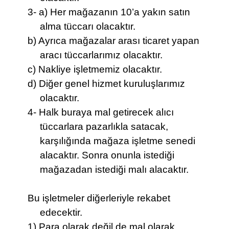
3- a) Her mağazanın 10’a yakın satın
alma tüccarı olacaktır.
b) Ayrıca mağazalar arası ticaret yapan
aracı tüccarlarımız olacaktır.
c) Nakliye işletmemiz olacaktır.
d) Diğer genel hizmet kuruluşlarımız
olacaktır.
4- Halk buraya mal getirecek alıcı
tüccarlara pazarlıkla satacak,
karşılığında mağaza işletme senedi
alacaktır. Sonra onunla istediği
mağazadan istediği malı alacaktır.
Bu işletmeler diğerleriyle rekabet
edecektir.
1) Para olarak değil de mal olarak