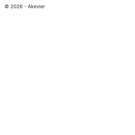
© 2026 - Akevler