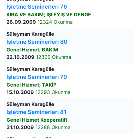
İşletme Seminerleri 76
KİRA VE BAKIM; İŞLEYİŞ VE DENGE
26.09.2009
12324 Okunma
Süleyman Karagülle
İşletme Seminerleri 80
Genel Hizmet; BAKIM
22.10.2009
12305 Okunma
Süleyman Karagülle
İşletme Seminerleri 79
Genel Hizmet; TAKİP
15.10.2009
12293 Okunma
Süleyman Karagülle
İşletme Seminerleri 81
Genel Hizmet Kooperatifi
31.10.2009
12288 Okunma