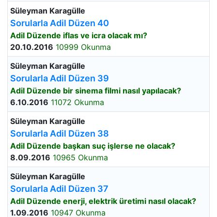
Süleyman Karagülle
Sorularla Adil Düzen 40
Adil Düzende iflas ve icra olacak mı?
20.10.2016
10999 Okunma
Süleyman Karagülle
Sorularla Adil Düzen 39
Adil Düzende bir sinema filmi nasıl yapılacak?
6.10.2016
11072 Okunma
Süleyman Karagülle
Sorularla Adil Düzen 38
Adil Düzende başkan suç işlerse ne olacak?
8.09.2016
10965 Okunma
Süleyman Karagülle
Sorularla Adil Düzen 37
Adil Düzende enerji, elektrik üretimi nasıl olacak?
1.09.2016
10947 Okunma