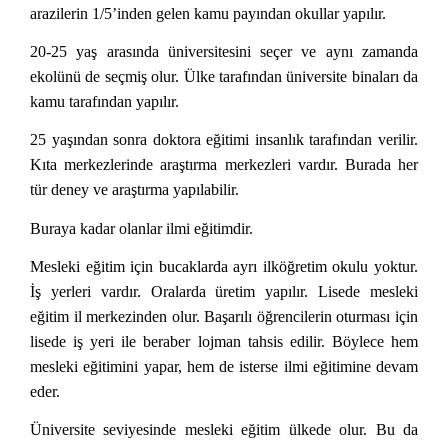
arazilerin 1/5’inden gelen kamu payından okullar yapılır.
20-25 yaş arasında üniversitesini seçer ve aynı zamanda
ekolünü de seçmiş olur. Ülke tarafından üniversite binaları da
kamu tarafından yapılır.
25 yaşından sonra doktora eğitimi insanlık tarafından verilir.
Kıta merkezlerinde araştırma merkezleri vardır. Burada her
tür deney ve araştırma yapılabilir.
Buraya kadar olanlar ilmi eğitimdir.
Mesleki eğitim için bucaklarda ayrı ilköğretim okulu yoktur.
İş yerleri vardır. Oralarda üretim yapılır. Lisede mesleki
eğitim il merkezinden olur. Başarılı öğrencilerin oturması için
lisede iş yeri ile beraber lojman tahsis edilir. Böylece hem
mesleki eğitimini yapar, hem de isterse ilmi eğitimine devam
eder.
Üniversite seviyesinde mesleki eğitim ülkede olur. Bu da