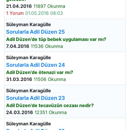
21.04.2016
11897 Okunma
1 Yorum
01.05.2016 08:03
Süleyman Karagülle
Sorularla Adil Düzen 25
Adil Düzen’de tüp bebek uygulaması var mı?
7.04.2016
11536 Okunma
Süleyman Karagülle
Sorularla Adil Düzen 24
Adil Düzen’de ötenazi var mı?
31.03.2016
11506 Okunma
Süleyman Karagülle
Sorularla Adil Düzen 23
Adil Düzen’de tecavüzün cezası nedir?
24.03.2016
12351 Okunma
Süleyman Karagülle