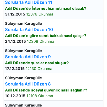
Sorularla Adil Düzen 11
Adil Düzen’de İnternet hizmeti nasıl olacak?
31.12.2015
12376 Okunma
Süleyman Karagülle
Sorularla Adil Düzen 10
Adil Düzen’e göre semt bakkalı nasıl çalışır?
24.12.2015
12308 Okunma
Süleyman Karagülle
Sorularla Adil Düzen 9
Adil Düzende şuralar nasıl oluşur?
17.12.2015
12130 Okunma
Süleyman Karagülle
Sorularla Adil Düzen 8
Adil Düzende sosyal güvenlik nasıl sağlanır?
10.12.2015
12108 Okunma
Süleyman Karagülle