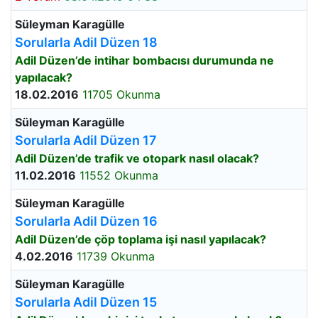
Süleyman Karagülle
Sorularla Adil Düzen 18
Adil Düzen’de intihar bombacısı durumunda ne
yapılacak?
18.02.2016
11705 Okunma
Süleyman Karagülle
Sorularla Adil Düzen 17
Adil Düzen’de trafik ve otopark nasıl olacak?
11.02.2016
11552 Okunma
Süleyman Karagülle
Sorularla Adil Düzen 16
Adil Düzen’de çöp toplama işi nasıl yapılacak?
4.02.2016
11739 Okunma
Süleyman Karagülle
Sorularla Adil Düzen 15