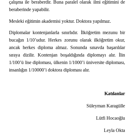
çalışma ile beraberdir. Buna paralel olarak ilmi eğitimini de
beraberinde yapabilir.
Mesleki eğitimin akademisi yoktur. Doktora yapılmaz.
Diplomalar kontenjanlarla sınırlıdır. İlköğretim mezunu bir
bucağın 1/10’udur. Herkes zorunu olarak ilköğretim okur,
ancak herkes diploma almaz. Sonunda sınavda başarılılar
sıraya dizilir. Kontenjan boşaldığında diplomayı alır. İlin
1/100’ü lise diploması, ülkenin 1/1000’i üniversite diploması,
insanlığın 1/10000’i doktora diploması alır.
Katılanlar
Süleyman Karagülle
Lütfi Hocaoğlu
Leyla Okta